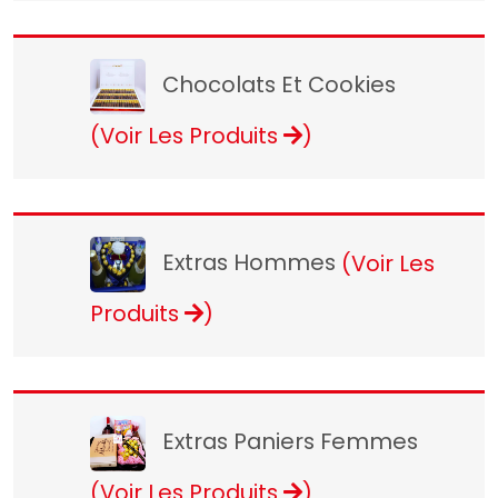
Chocolats Et Cookies
(Voir Les Produits
)
Extras Hommes
(Voir Les
Produits
)
Extras Paniers Femmes
(Voir Les Produits
)