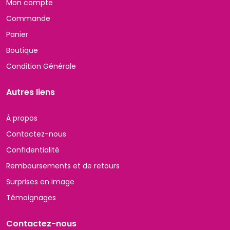
Mon compte
Commande
Panier
Boutique
Condition Générale
Autres liens
À propos
Contactez-nous
Confidentialité
Remboursements et de retours
Surprises en image
Témoignages
Contactez-nous