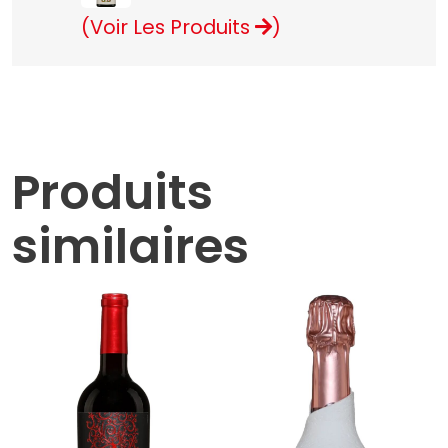
(Voir Les Produits
)
Produits
similaires