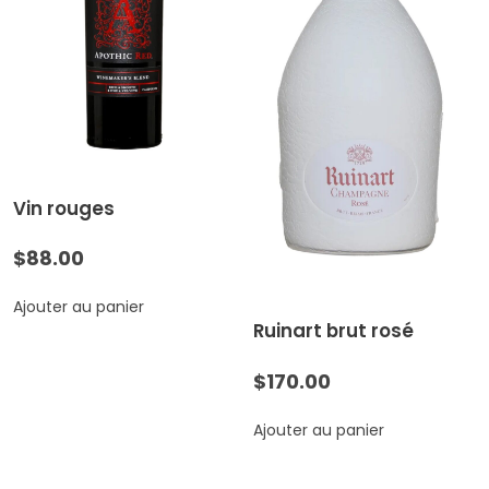
Vin rouges
$
88.00
Ajouter au panier
Ruinart brut rosé
$
170.00
Ajouter au panier