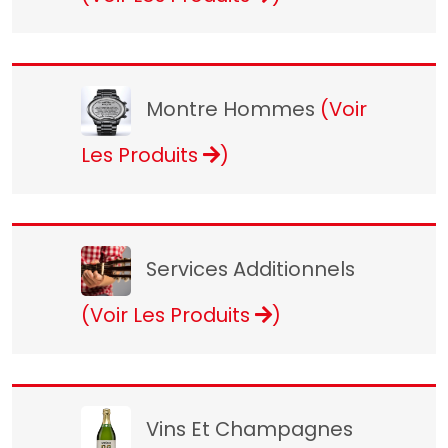
Montre Hommes
(Voir
Les Produits
)
Services Additionnels
(Voir Les Produits
)
Vins Et Champagnes