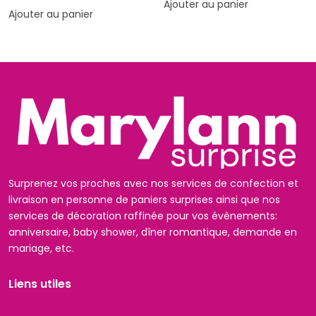
Ajouter au panier
Ajouter au panier
Surprenez vos proches avec nos services de confection et
livraison en personne de paniers surprises ainsi que nos
services de décoration raffinée pour vos évènements:
anniversaire, baby shower, dîner romantique, demande en
mariage, etc.
Liens utiles