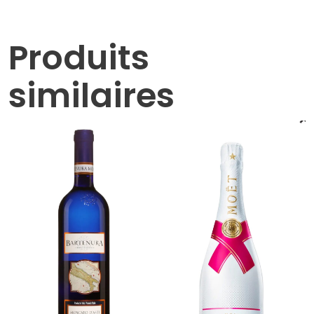
Produits
similaires