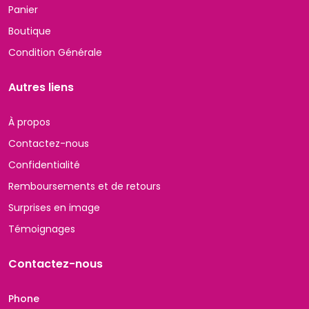
Panier
Boutique
Condition Générale
Autres liens
À propos
Contactez-nous
Confidentialité
Remboursements et de retours
Surprises en image
Témoignages
Contactez-nous
Phone