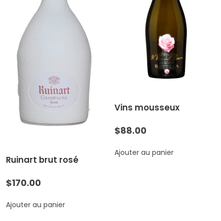
Vins mousseux
$
88.00
Ajouter au panier
Ruinart brut rosé
$
170.00
Ajouter au panier