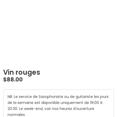
Vin rouges
$
88.00
NB: Le service de Saxophoniste ou de guitariste les jours
de la semaine est disponible uniquement de 19:00 à
20:30. Le week-end, voir nos heures d’ouverture
normales.