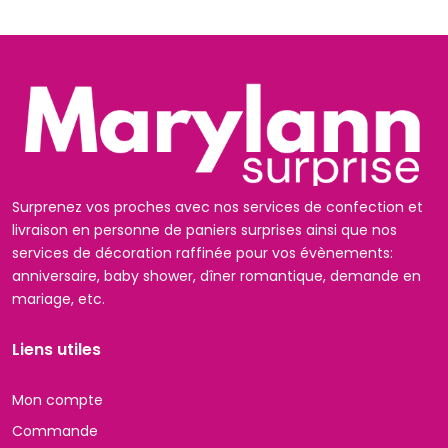
Surprenez vos proches avec nos services de confection et
livraison en personne de paniers surprises ainsi que nos
services de décoration raffinée pour vos évènements:
anniversaire, baby shower, dîner romantique, demande en
mariage, etc.
Liens utiles
Mon compte
Commande