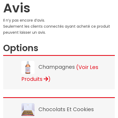
Avis
Il n’y pas encore d’avis.
Seulement les clients connectés ayant acheté ce produit
peuvent laisser un avis.
Options
Champagnes
(Voir Les
Produits
)
Chocolats Et Cookies