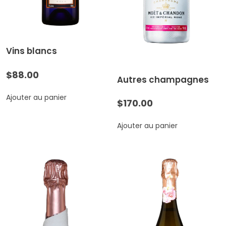
Vins blancs
$
88.00
Autres champagnes
Ajouter au panier
$
170.00
Ajouter au panier