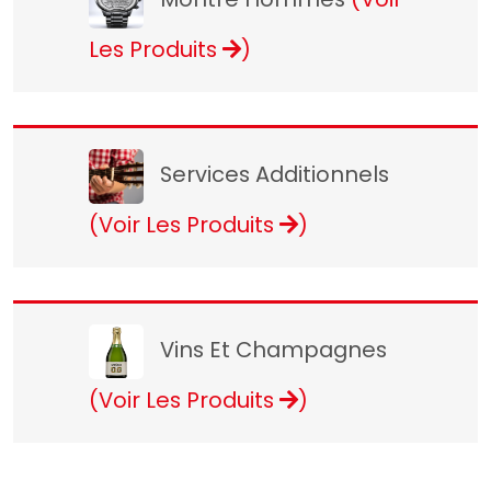
Les Produits
)
Services Additionnels
(Voir Les Produits
)
Vins Et Champagnes
(Voir Les Produits
)