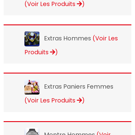
(Voir Les Produits
)
Extras Hommes
(Voir Les
Produits
)
Extras Paniers Femmes
(Voir Les Produits
)
Montre Hommes
(Voir