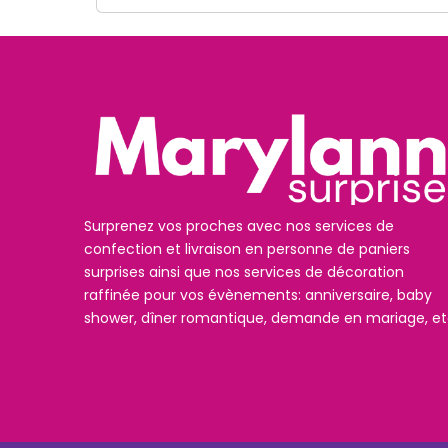
Surprenez vos proches avec nos services de
confection et livraison en personne de paniers
surprises ainsi que nos services de décoration
raffinée pour vos évènements: anniversaire, baby
shower, dîner romantique, demande en mariage, et