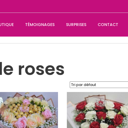
UTIQUE
TÉMOIGNAGES
SURPRISES
CONTACT
e roses