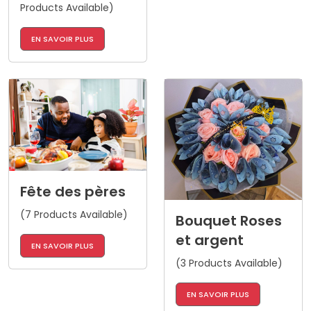
Products Available)
EN SAVOIR PLUS
Fête des pères
(7 Products Available)
Bouquet Roses
et argent
EN SAVOIR PLUS
(3 Products Available)
EN SAVOIR PLUS