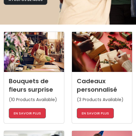
Bouquets de
Cadeaux
fleurs surprise
personnalisé
(10 Products Available)
(3 Products Available)
EN SAVOIR PLUS
EN SAVOIR PLUS