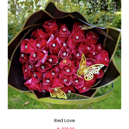
Red Love