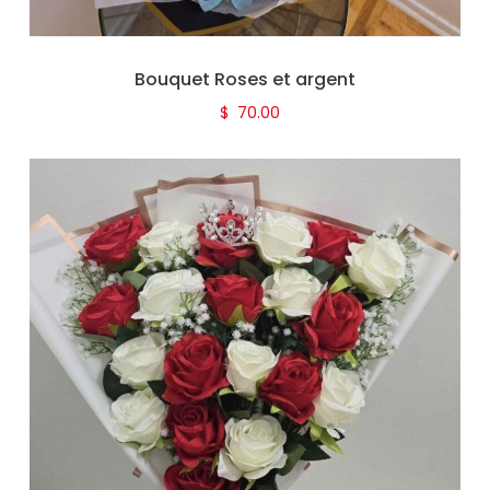
Bouquet Roses et argent
$
70.00