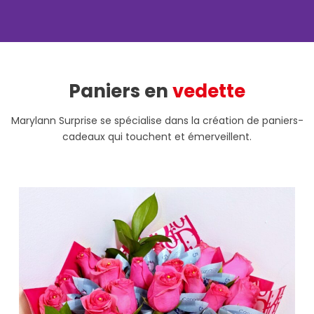
Paniers en
vedette
Marylann Surprise se spécialise dans la création de paniers-
cadeaux qui touchent et émerveillent.