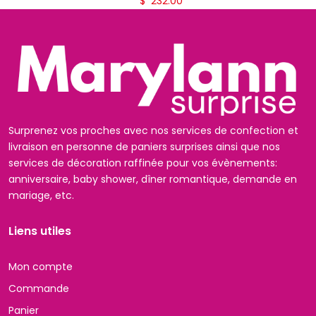
$
232.00
Surprenez vos proches avec nos services de confection et
livraison en personne de paniers surprises ainsi que nos
services de décoration raffinée pour vos évènements:
anniversaire, baby shower, dîner romantique, demande en
mariage, etc.
Liens utiles
Mon compte
Commande
Panier