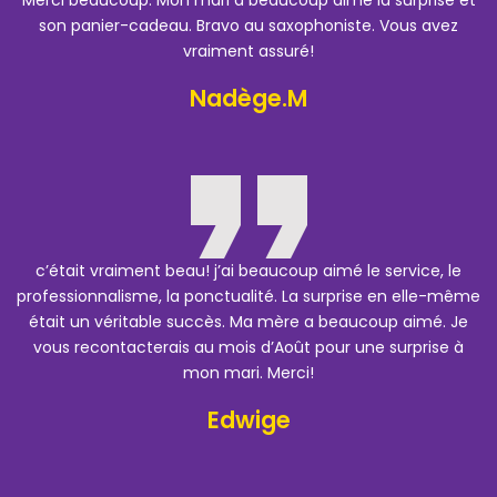
son panier-cadeau. Bravo au saxophoniste. Vous avez
vraiment assuré!
Nadège.M
c’était vraiment beau! j’ai beaucoup aimé le service, le
professionnalisme, la ponctualité. La surprise en elle-même
était un véritable succès. Ma mère a beaucoup aimé. Je
vous recontacterais au mois d’Août pour une surprise à
mon mari. Merci!
Edwige