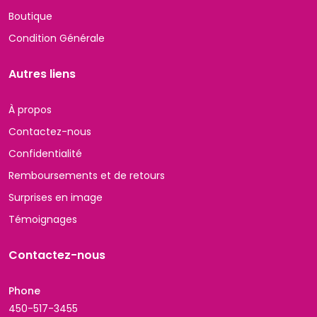
Boutique
Condition Générale
Autres liens
À propos
Contactez-nous
Confidentialité
Remboursements et de retours
Surprises en image
Témoignages
Contactez-nous
Phone
450-517-3455