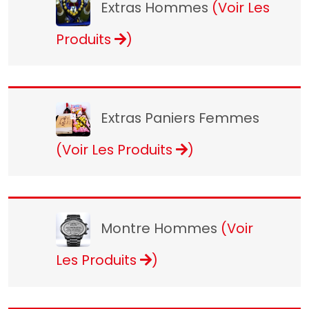
Extras Hommes
(Voir Les
Produits
)
Extras Paniers Femmes
(Voir Les Produits
)
Montre Hommes
(Voir
Les Produits
)