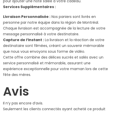
pour ajouter une note salée à votre cadeau.
Services Supplémentaires :
Livraison Personnalisée :
Nos paniers sont livrés en
personne par notre équipe dans la région de Montréal.
Chaque livraison est accompagnée de la lecture de votre
message personnalisé à votre destinataire.
Capture de l’Instant :
La livraison et la réaction de votre
destinataire sont filmées, créant un souvenir mémorable
que nous vous envoyons sous forme de vidéo.
Cette offre combine des délices sucrés et salés avec un
service personnalisé et mémorable, assurant une
expérience exceptionnelle pour votre maman lors de cette
fête des mères.
Avis
Il n’y pas encore d’avis.
Seulement les clients connectés ayant acheté ce produit