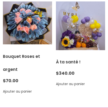
Bouquet Roses et
À ta santé !
argent
$
340.00
$
70.00
Ajouter au panier
Ajouter au panier