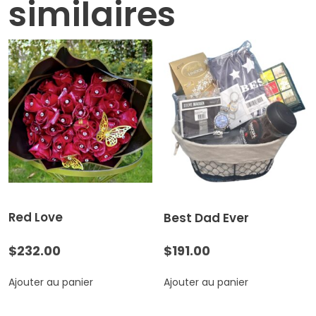
similaires
Red Love
Best Dad Ever
$
232.00
$
191.00
Ajouter au panier
Ajouter au panier