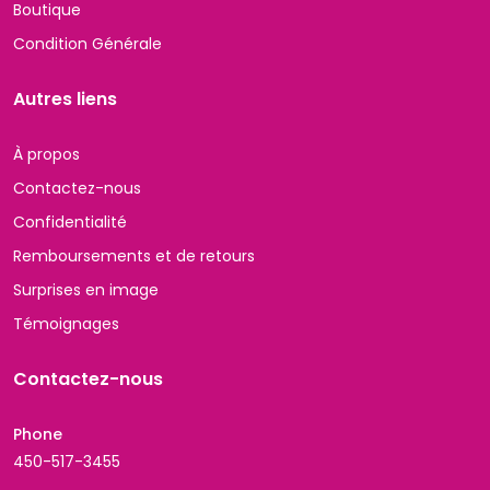
Boutique
Condition Générale
Autres liens
À propos
Contactez-nous
Confidentialité
Remboursements et de retours
Surprises en image
Témoignages
Contactez-nous
Phone
450-517-3455