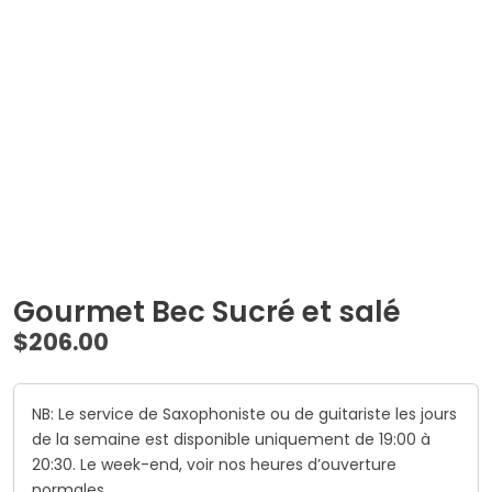
Gourmet Bec Sucré et salé
$
206.00
NB: Le service de Saxophoniste ou de guitariste les jours
de la semaine est disponible uniquement de 19:00 à
20:30. Le week-end, voir nos heures d’ouverture
normales.