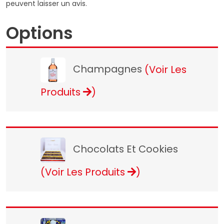
peuvent laisser un avis.
Options
Champagnes
(Voir Les
Produits
)
Chocolats Et Cookies
(Voir Les Produits
)