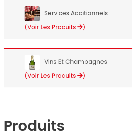
Services Additionnels
(Voir Les Produits
)
Vins Et Champagnes
(Voir Les Produits
)
Produits