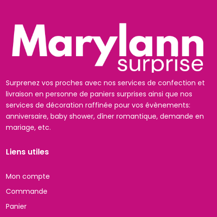
Surprenez vos proches avec nos services de confection et
livraison en personne de paniers surprises ainsi que nos
services de décoration raffinée pour vos évènements:
anniversaire, baby shower, dîner romantique, demande en
mariage, etc.
Liens utiles
Mon compte
Commande
Panier